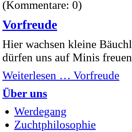
(Kommentare: 0)
Vorfreude
Hier wachsen kleine Bäuchl
dürfen uns auf Minis freuen.
Weiterlesen …
Vorfreude
Über uns
Werdegang
Zuchtphilosophie