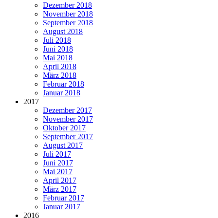
Dezember 2018
November 2018
September 2018
August 2018
Juli 2018
Juni 2018
Mai 2018
April 2018
März 2018
Februar 2018
Januar 2018
2017
Dezember 2017
November 2017
Oktober 2017
September 2017
August 2017
Juli 2017
Juni 2017
Mai 2017
April 2017
März 2017
Februar 2017
Januar 2017
2016