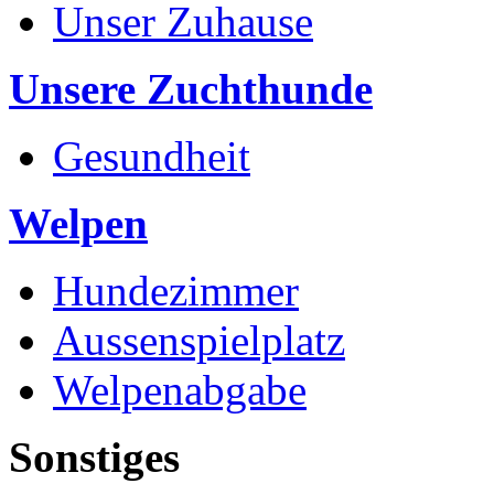
Unser Zuhause
Unsere Zuchthunde
Gesundheit
Welpen
Hundezimmer
Aussenspielplatz
Welpenabgabe
Sonstiges