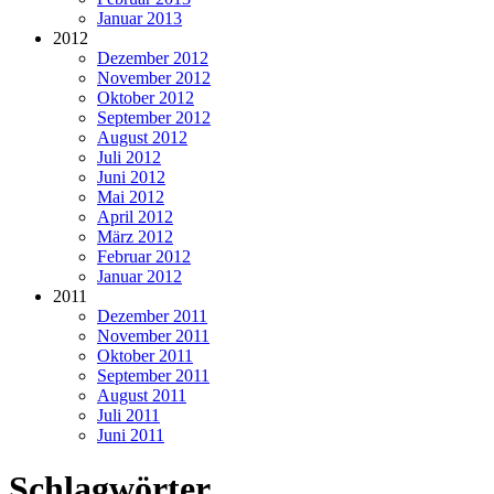
Januar 2013
2012
Dezember 2012
November 2012
Oktober 2012
September 2012
August 2012
Juli 2012
Juni 2012
Mai 2012
April 2012
März 2012
Februar 2012
Januar 2012
2011
Dezember 2011
November 2011
Oktober 2011
September 2011
August 2011
Juli 2011
Juni 2011
Schlagwörter