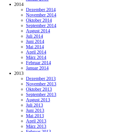
2014
Dezember 2014
November 2014
Oktober 2014
September 2014
August 2014
Juli 2014
Juni 2014
Mai 2014
April 2014
März 2014
Februar 2014
Januar 2014
2013
Dezember 2013
November 2013
Oktober 2013
September 2013
August 2013
Juli 2013
Juni 2013
Mai 2013
April 2013
März 2013
Februar 2013