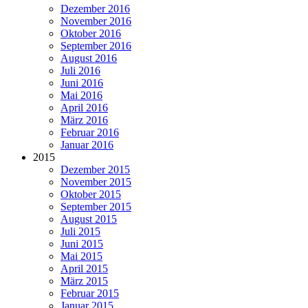
Dezember 2016
November 2016
Oktober 2016
September 2016
August 2016
Juli 2016
Juni 2016
Mai 2016
April 2016
März 2016
Februar 2016
Januar 2016
2015
Dezember 2015
November 2015
Oktober 2015
September 2015
August 2015
Juli 2015
Juni 2015
Mai 2015
April 2015
März 2015
Februar 2015
Januar 2015