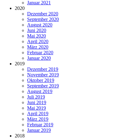
Januar 2021
2020
Dezember 2020
September 2020
August 2020
Juni 2020
Mai 2020
April 2020
März 2020
Februar 2020
Januar 2020
2019
Dezember 2019
November 2019
Oktober 2019
September 2019
August 2019
Juli 2019
Juni 2019
Mai 2019
April 2019
März 2019
Februar 2019
Januar 2019
2018