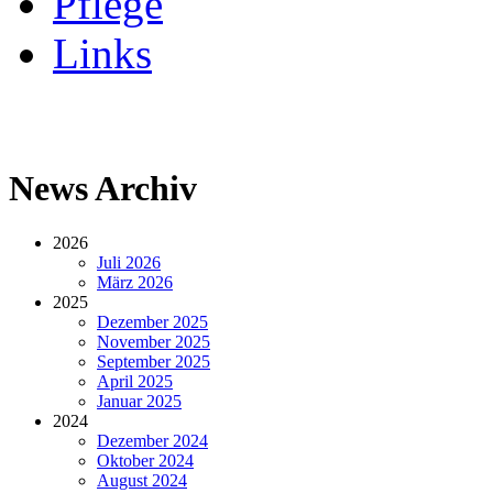
Pflege
Links
News Archiv
2026
Juli 2026
März 2026
2025
Dezember 2025
November 2025
September 2025
April 2025
Januar 2025
2024
Dezember 2024
Oktober 2024
August 2024