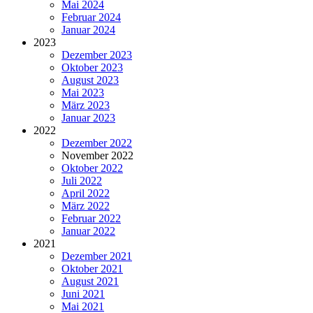
Mai 2024
Februar 2024
Januar 2024
2023
Dezember 2023
Oktober 2023
August 2023
Mai 2023
März 2023
Januar 2023
2022
Dezember 2022
November 2022
Oktober 2022
Juli 2022
April 2022
März 2022
Februar 2022
Januar 2022
2021
Dezember 2021
Oktober 2021
August 2021
Juni 2021
Mai 2021