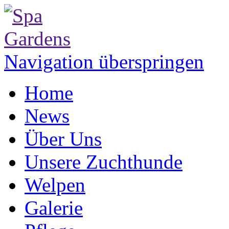
Navigation überspringen
Home
News
Über Uns
Unsere Zuchthunde
Welpen
Galerie