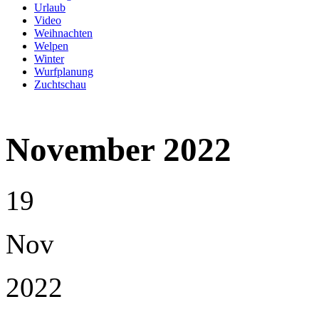
Urlaub
Video
Weihnachten
Welpen
Winter
Wurfplanung
Zuchtschau
November 2022
19
Nov
2022