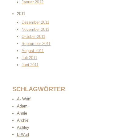
Januar 2012
2011
Dezember 2011
November 2011
Oktober 2011
September 2011
August 2011
Juli 2011
Juni 2011
SCHLAGWÖRTER
A- Wurf
Adam
Annie
Archie
Ashley
B-Wurf