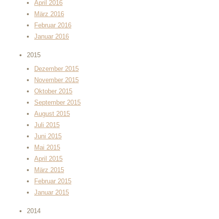
April 2016
März 2016
Februar 2016
Januar 2016
2015
Dezember 2015
November 2015
Oktober 2015
September 2015
August 2015
Juli 2015
Juni 2015
Mai 2015
April 2015
März 2015
Februar 2015
Januar 2015
2014