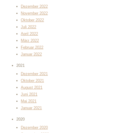
Dezember 2022
November 2022
Oktober 2022
Juli 2022
April 2022
März 2022
Februar 2022
Januar 2022
2021
Dezember 2021
Oktober 2021
August 2021
Juni 2021
Mai 2021
Januar 2021
2020
Dezember 2020