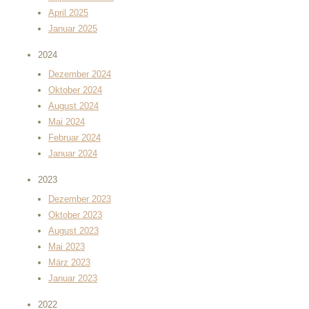
April 2025
Januar 2025
2024
Dezember 2024
Oktober 2024
August 2024
Mai 2024
Februar 2024
Januar 2024
2023
Dezember 2023
Oktober 2023
August 2023
Mai 2023
März 2023
Januar 2023
2022