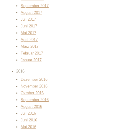
September 2017
August 2017
Juli 2017
Juni 2017
Mai 2017
April 2017
März 2017
Februar 2017
Januar 2017
2016
Dezember 2016
November 2016
Oktober 2016
September 2016
August 2016
Juli 2016
Juni 2016
Mai 2016