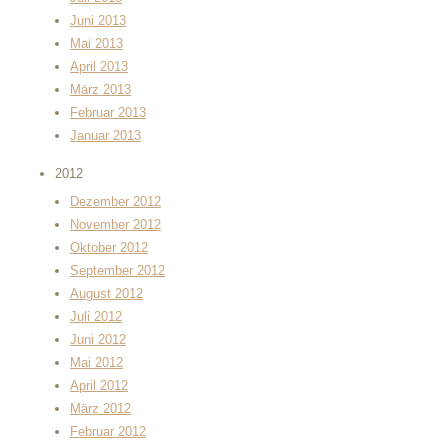
Juni 2013
Mai 2013
April 2013
März 2013
Februar 2013
Januar 2013
2012
Dezember 2012
November 2012
Oktober 2012
September 2012
August 2012
Juli 2012
Juni 2012
Mai 2012
April 2012
März 2012
Februar 2012