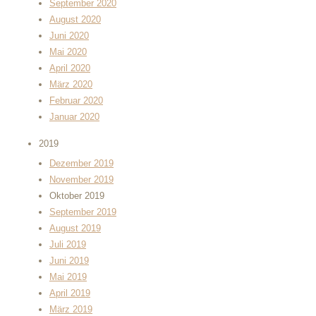
September 2020
August 2020
Juni 2020
Mai 2020
April 2020
März 2020
Februar 2020
Januar 2020
2019
Dezember 2019
November 2019
Oktober 2019
September 2019
August 2019
Juli 2019
Juni 2019
Mai 2019
April 2019
März 2019