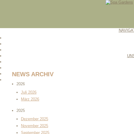
NAVIGA
UN
NEWS ARCHIV
2026
Juli 2026
März 2026
2025
Dezember 2025
November 2025
September 2025