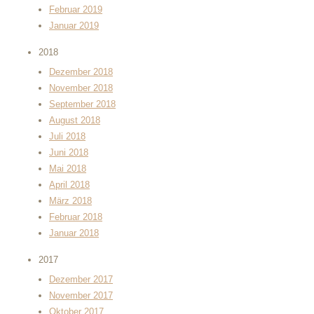
Februar 2019
Januar 2019
2018
Dezember 2018
November 2018
September 2018
August 2018
Juli 2018
Juni 2018
Mai 2018
April 2018
März 2018
Februar 2018
Januar 2018
2017
Dezember 2017
November 2017
Oktober 2017