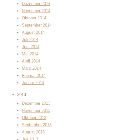
Dezember 2014
November 2014
Oktober 2014
September 2014
August 2014
Juli 2014
Juni 2014
Mai 2014
April 2014
März 2014
Februar 2014
Januar 2014
2013
Dezember 2013
November 2013
Oktober 2013
September 2013
August 2013
Juli 2013