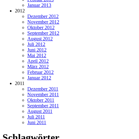
Januar 2013
2012
Dezember 2012
November 2012
Oktober 2012
September 2012
August 2012
Juli 2012
Juni 2012
Mai 2012
April 2012
März 2012
Februar 2012
Januar 2012
2011
Dezember 2011
November 2011
Oktober 2011
September 2011
August 2011
Juli 2011
Juni 2011
Schlagwörter