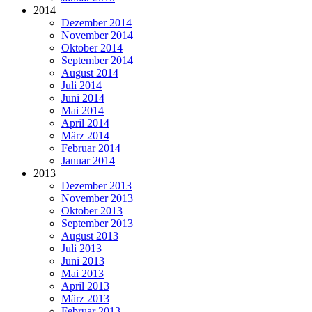
2014
Dezember 2014
November 2014
Oktober 2014
September 2014
August 2014
Juli 2014
Juni 2014
Mai 2014
April 2014
März 2014
Februar 2014
Januar 2014
2013
Dezember 2013
November 2013
Oktober 2013
September 2013
August 2013
Juli 2013
Juni 2013
Mai 2013
April 2013
März 2013
Februar 2013