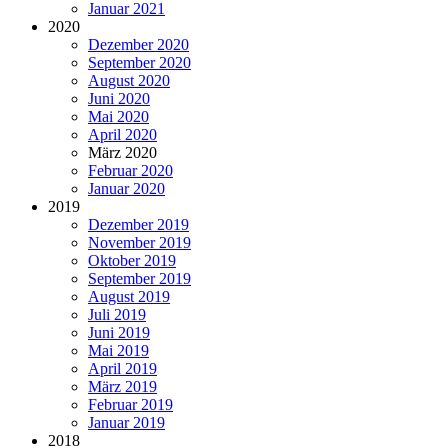
Januar 2021
2020
Dezember 2020
September 2020
August 2020
Juni 2020
Mai 2020
April 2020
März 2020
Februar 2020
Januar 2020
2019
Dezember 2019
November 2019
Oktober 2019
September 2019
August 2019
Juli 2019
Juni 2019
Mai 2019
April 2019
März 2019
Februar 2019
Januar 2019
2018