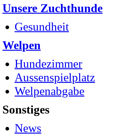
Unsere Zuchthunde
Gesundheit
Welpen
Hundezimmer
Aussenspielplatz
Welpenabgabe
Sonstiges
News