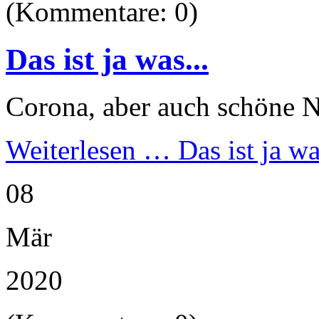
(Kommentare: 0)
Das ist ja was...
Corona, aber auch schöne N
Weiterlesen …
Das ist ja wa
08
Mär
2020