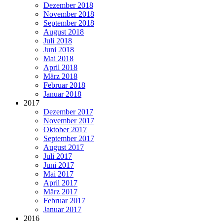
Dezember 2018
November 2018
September 2018
August 2018
Juli 2018
Juni 2018
Mai 2018
April 2018
März 2018
Februar 2018
Januar 2018
2017
Dezember 2017
November 2017
Oktober 2017
September 2017
August 2017
Juli 2017
Juni 2017
Mai 2017
April 2017
März 2017
Februar 2017
Januar 2017
2016