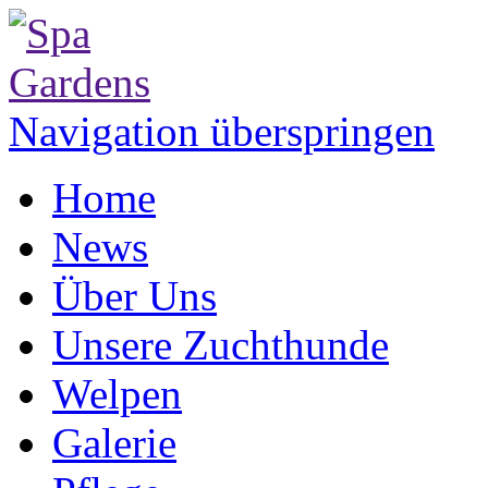
Navigation überspringen
Home
News
Über Uns
Unsere Zuchthunde
Welpen
Galerie