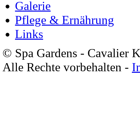
Galerie
Pflege & Ernährung
Links
© Spa Gardens - Cavalier K
Alle Rechte vorbehalten -
I