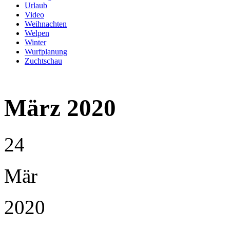
Urlaub
Video
Weihnachten
Welpen
Winter
Wurfplanung
Zuchtschau
März 2020
24
Mär
2020