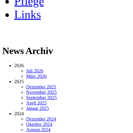
Pflege
Links
News Archiv
2026
Juli 2026
März 2026
2025
Dezember 2025
November 2025
September 2025
April 2025
Januar 2025
2024
Dezember 2024
Oktober 2024
August 2024