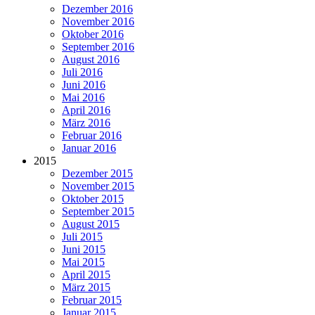
Dezember 2016
November 2016
Oktober 2016
September 2016
August 2016
Juli 2016
Juni 2016
Mai 2016
April 2016
März 2016
Februar 2016
Januar 2016
2015
Dezember 2015
November 2015
Oktober 2015
September 2015
August 2015
Juli 2015
Juni 2015
Mai 2015
April 2015
März 2015
Februar 2015
Januar 2015