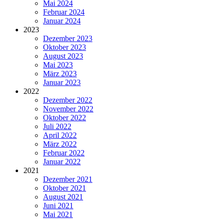
Mai 2024
Februar 2024
Januar 2024
2023
Dezember 2023
Oktober 2023
August 2023
Mai 2023
März 2023
Januar 2023
2022
Dezember 2022
November 2022
Oktober 2022
Juli 2022
April 2022
März 2022
Februar 2022
Januar 2022
2021
Dezember 2021
Oktober 2021
August 2021
Juni 2021
Mai 2021