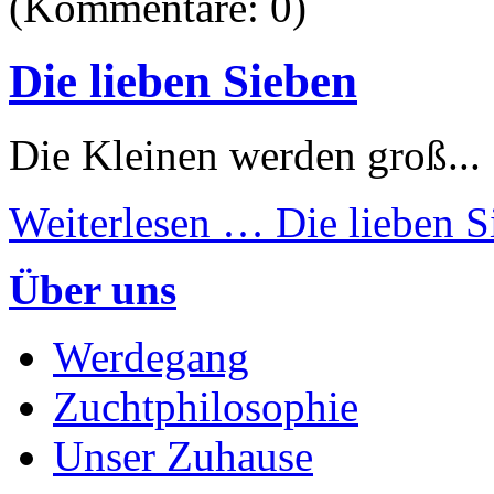
(Kommentare: 0)
Die lieben Sieben
Die Kleinen werden groß... 
Weiterlesen …
Die lieben S
Über uns
Werdegang
Zuchtphilosophie
Unser Zuhause